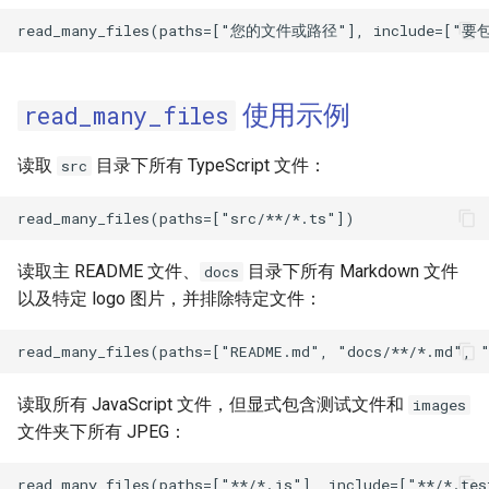
使用示例
read_many_files
读取
目录下所有 TypeScript 文件：
src
读取主 README 文件、
目录下所有 Markdown 文件
docs
以及特定 logo 图片，并排除特定文件：
读取所有 JavaScript 文件，但显式包含测试文件和
images
文件夹下所有 JPEG：