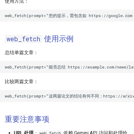
使用方法：
使用示例
web_fetch
总结单篇文章：
比较两篇文章：
重要注意事项
URL 处理
：
依赖 Gemini API 访问和处理给
web_fetch