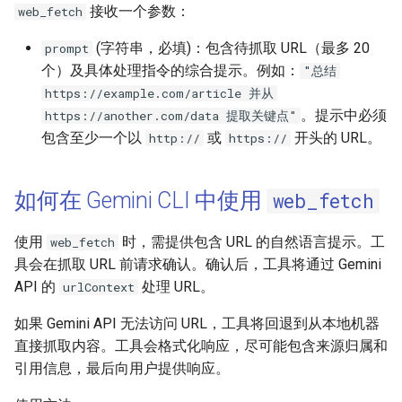
接收一个参数：
web_fetch
(字符串，必填)：包含待抓取 URL（最多 20
prompt
个）及具体处理指令的综合提示。例如：
"总结
https://example.com/article 并从
。提示中必须
https://another.com/data 提取关键点"
包含至少一个以
或
开头的 URL。
http://
https://
如何在 Gemini CLI 中使用
web_fetch
使用
时，需提供包含 URL 的自然语言提示。工
web_fetch
具会在抓取 URL 前请求确认。确认后，工具将通过 Gemini
API 的
处理 URL。
urlContext
如果 Gemini API 无法访问 URL，工具将回退到从本地机器
直接抓取内容。工具会格式化响应，尽可能包含来源归属和
引用信息，最后向用户提供响应。